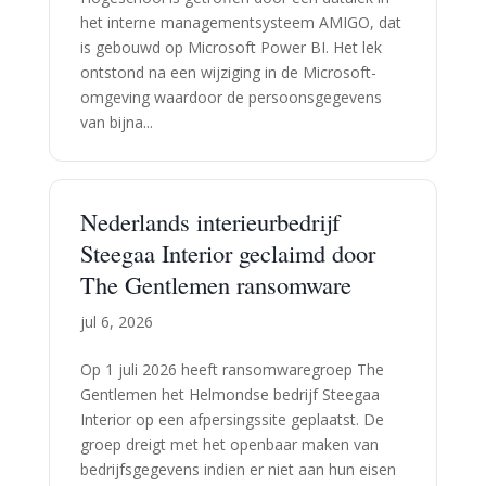
het interne managementsysteem AMIGO, dat
is gebouwd op Microsoft Power BI. Het lek
ontstond na een wijziging in de Microsoft-
omgeving waardoor de persoonsgegevens
van bijna...
Nederlands interieurbedrijf
Steegaa Interior geclaimd door
The Gentlemen ransomware
jul 6, 2026
Op 1 juli 2026 heeft ransomwaregroep The
Gentlemen het Helmondse bedrijf Steegaa
Interior op een afpersingssite geplaatst. De
groep dreigt met het openbaar maken van
bedrijfsgegevens indien er niet aan hun eisen