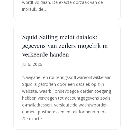
wordt voldaan. De exacte oorzaak van de
inbreuk, de...
Squid Sailing meldt datalek:
gegevens van zeilers mogelijk in
verkeerde handen
jul 6, 2026
Navigatie- en routeringssoftwareontwikkelaar
Squid is getroffen door een datalek op zijn
website, waarbij onbevoegde derden toegang
hebben verkregen tot accountgegevens zoals
e-mailadressen, versleutelde wachtwoorden,
namen, postadressen en telefoonnummers.
De exacte...