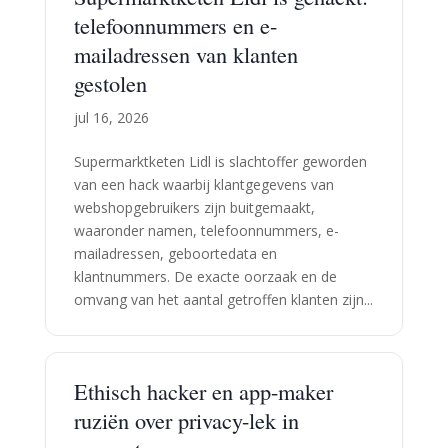
telefoonnummers en e-
mailadressen van klanten
gestolen
jul 16, 2026
Supermarktketen Lidl is slachtoffer geworden
van een hack waarbij klantgegevens van
webshopgebruikers zijn buitgemaakt,
waaronder namen, telefoonnummers, e-
mailadressen, geboortedata en
klantnummers. De exacte oorzaak en de
omvang van het aantal getroffen klanten zijn...
Ethisch hacker en app-maker
ruziën over privacy-lek in