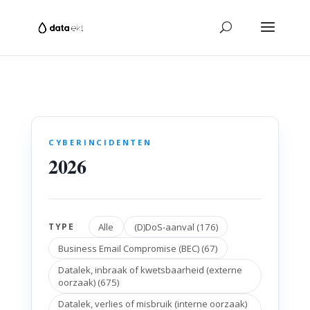
CYBERINCIDENTEN
2026
Alle
(D)DoS-aanval (176)
TYPE
Business Email Compromise (BEC) (67)
Datalek, inbraak of kwetsbaarheid (externe
oorzaak) (675)
Datalek, verlies of misbruik (interne oorzaak)