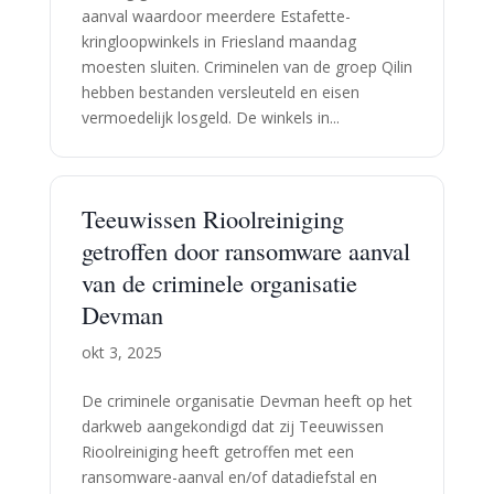
aanval waardoor meerdere Estafette-
kringloopwinkels in Friesland maandag
moesten sluiten. Criminelen van de groep Qilin
hebben bestanden versleuteld en eisen
vermoedelijk losgeld. De winkels in...
Teeuwissen Rioolreiniging
getroffen door ransomware aanval
van de criminele organisatie
Devman
okt 3, 2025
De criminele organisatie Devman heeft op het
darkweb aangekondigd dat zij Teeuwissen
Rioolreiniging heeft getroffen met een
ransomware-aanval en/of datadiefstal en