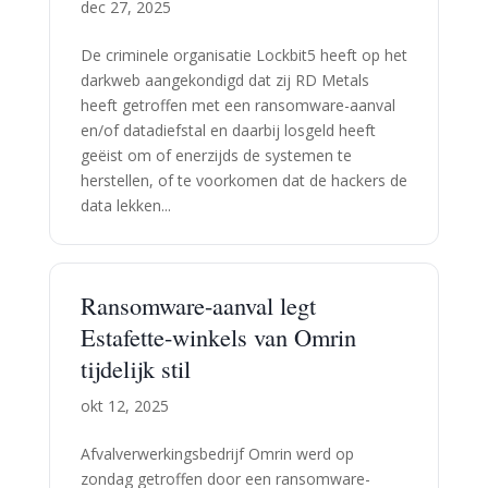
dec 27, 2025
De criminele organisatie Lockbit5 heeft op het
darkweb aangekondigd dat zij RD Metals
heeft getroffen met een ransomware-aanval
en/of datadiefstal en daarbij losgeld heeft
geëist om of enerzijds de systemen te
herstellen, of te voorkomen dat de hackers de
data lekken...
Ransomware-aanval legt
Estafette-winkels van Omrin
tijdelijk stil
okt 12, 2025
Afvalverwerkingsbedrijf Omrin werd op
zondag getroffen door een ransomware-