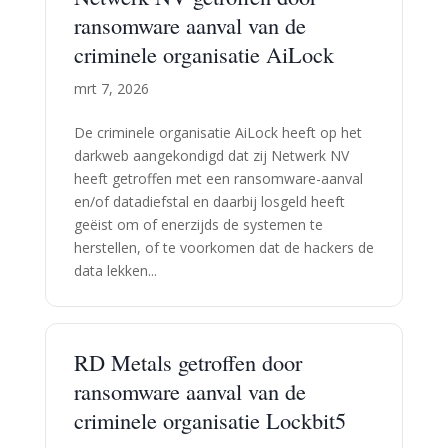
ransomware aanval van de
criminele organisatie AiLock
mrt 7, 2026
De criminele organisatie AiLock heeft op het
darkweb aangekondigd dat zij Netwerk NV
heeft getroffen met een ransomware-aanval
en/of datadiefstal en daarbij losgeld heeft
geëist om of enerzijds de systemen te
herstellen, of te voorkomen dat de hackers de
data lekken...
RD Metals getroffen door
ransomware aanval van de
criminele organisatie Lockbit5