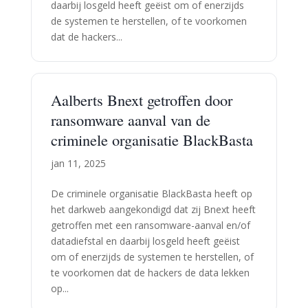
daarbij losgeld heeft geëist om of enerzijds
de systemen te herstellen, of te voorkomen
dat de hackers...
Aalberts Bnext getroffen door
ransomware aanval van de
criminele organisatie BlackBasta
jan 11, 2025
De criminele organisatie BlackBasta heeft op
het darkweb aangekondigd dat zij Bnext heeft
getroffen met een ransomware-aanval en/of
datadiefstal en daarbij losgeld heeft geëist
om of enerzijds de systemen te herstellen, of
te voorkomen dat de hackers de data lekken
op...