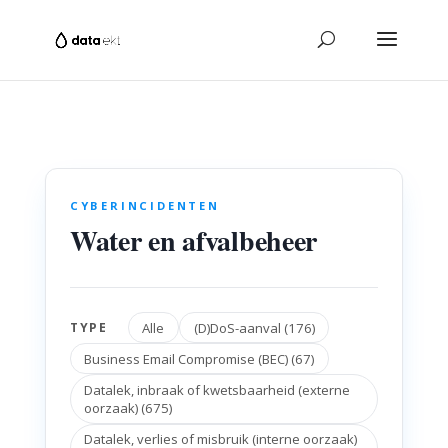
CYBERINCIDENTEN
Water en afvalbeheer
Alle
(D)DoS-aanval (176)
TYPE
Business Email Compromise (BEC) (67)
Datalek, inbraak of kwetsbaarheid (externe
oorzaak) (675)
Datalek, verlies of misbruik (interne oorzaak)