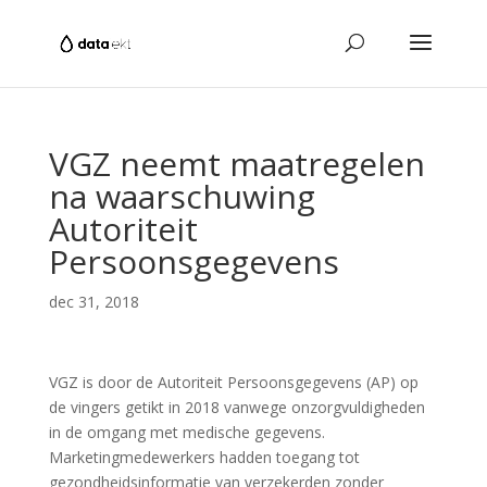
VGZ neemt maatregelen
na waarschuwing
Autoriteit
Persoonsgegevens
dec 31, 2018
VGZ is door de Autoriteit Persoonsgegevens (AP) op
de vingers getikt in 2018 vanwege onzorgvuldigheden
in de omgang met medische gegevens.
Marketingmedewerkers hadden toegang tot
gezondheidsinformatie van verzekerden zonder