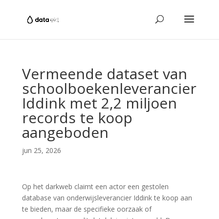
Vermeende dataset van
schoolboekenleverancier
Iddink met 2,2 miljoen
records te koop
aangeboden
jun 25, 2026
Op het darkweb claimt een actor een gestolen
database van onderwijsleverancier Iddink te koop aan
te bieden, maar de specifieke oorzaak of