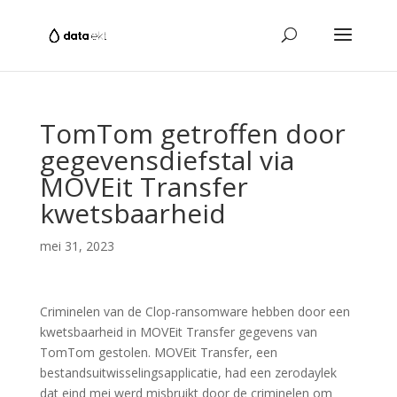
TomTom getroffen door
gegevensdiefstal via
MOVEit Transfer
kwetsbaarheid
mei 31, 2023
Criminelen van de Clop-ransomware hebben door een
kwetsbaarheid in MOVEit Transfer gegevens van
TomTom gestolen. MOVEit Transfer, een
bestandsuitwisselingsapplicatie, had een zerodaylek
dat eind mei werd misbruikt door de criminelen om