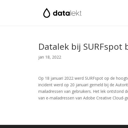
Datalek bij SURFspot 
jan 18, 2022
Op 18 januari 2022 werd SURFspot op de hoogte 
incident werd op 20 januari gemeld bij de Aut
mailadressen van gebruikers. Het lek ontstond d
van e-mailadressen van Adobe Creative Cloud-geb