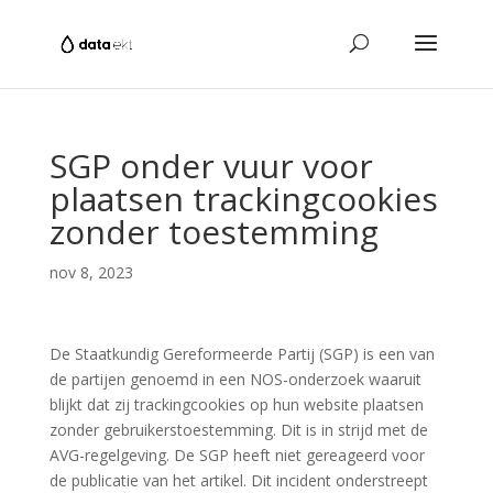
SGP onder vuur voor
plaatsen trackingcookies
zonder toestemming
nov 8, 2023
De Staatkundig Gereformeerde Partij (SGP) is een van
de partijen genoemd in een NOS-onderzoek waaruit
blijkt dat zij trackingcookies op hun website plaatsen
zonder gebruikerstoestemming. Dit is in strijd met de
AVG-regelgeving. De SGP heeft niet gereageerd voor
de publicatie van het artikel. Dit incident onderstreept