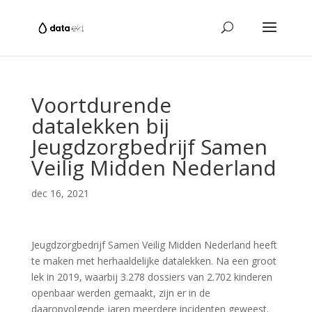
Voortdurende
datalekken bij
Jeugdzorgbedrijf Samen
Veilig Midden Nederland
dec 16, 2021
Jeugdzorgbedrijf Samen Veilig Midden Nederland heeft
te maken met herhaaldelijke datalekken. Na een groot
lek in 2019, waarbij 3.278 dossiers van 2.702 kinderen
openbaar werden gemaakt, zijn er in de
daaropvolgende jaren meerdere incidenten geweest.