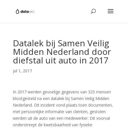
Datalek bij Samen Veilig
Midden Nederland door
diefstal uit auto in 2017
jul 1, 2017
In 2017 werden gevoelige gegevens van 325 mensen
blootgesteld na een datalek bij Samen Veilig Midden
Nederland. Dit incident vond plaats toen documenten,
met persoonlijke informatie van cliënten, gestolen
werden uit de auto van een medewerker. Dit voorval
onderstreept de kwetsbaarheid van fysieke