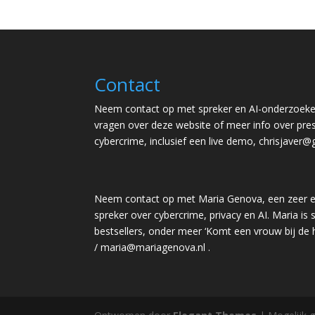
Contact
Neem contact op met spreker en AI-onderzoeker
vragen over deze website of meer info over pres
cybercrime, inclusief een live demo,
chrisjaver@
Neem contact op met Maria Genova, een zeer e
spreker over cybercrime, privacy en AI. Maria is s
bestsellers, onder meer ‘Komt een vrouw bij de
/
maria@mariagenova.nl
.