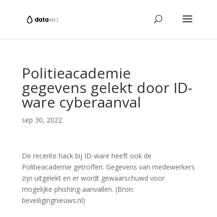
Politieacademie
gegevens gelekt door ID-
ware cyberaanval
sep 30, 2022
De recente hack bij ID-ware heeft ook de
Politieacademie getroffen. Gegevens van medewerkers
zijn uitgelekt en er wordt gewaarschuwd voor
mogelijke phishing-aanvallen. (Bron:
beveiligingnieuws.nl)