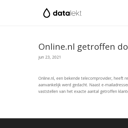
Online.nl getroffen d
jun 23, 2021
Online.nl, een bekende telecomprovider, heeft re
aanvankelijk werd gedacht. Naast e-mailadress
vaststellen van het exacte aantal getroffen klant