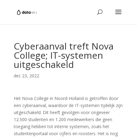
Cyberaanval treft Nova
College; IT-systemen
uitgeschakeld
dec 23, 2022
Het Nova College in Noord-Holland is getroffen door
een cyberaanval, waardoor de IT-systemen tijdelijk zijn
uitgeschakeld. Dit heeft gevolgen voor ongeveer
12.500 studenten en 1.200 medewerkers die geen
toegang hebben tot interne systemen, zoals het
studentenportaal voor cijfers en roosters. Het is nog