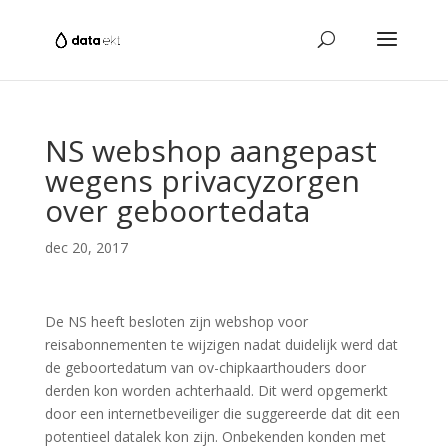
NS webshop aangepast
wegens privacyzorgen
over geboortedata
dec 20, 2017
De NS heeft besloten zijn webshop voor
reisabonnementen te wijzigen nadat duidelijk werd dat
de geboortedatum van ov-chipkaarthouders door
derden kon worden achterhaald. Dit werd opgemerkt
door een internetbeveiliger die suggereerde dat dit een
potentieel datalek kon zijn. Onbekenden konden met