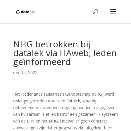
NHG betrokken bij
datalek via HAweb; leden
geïnformeerd
dec 15, 2022
Het Nederlands Huisartsen Genootschap (NHG) werd
onlangs getroffen door een datalek, waarbij
onbevoegden potentieel toegang hadden tot gegevens
van huisartsen. Het lek betrof een gezamenlijk systeem
van de LHV en het NHG. Hoewel er geen concrete
aanwijzingen zijn dat er gegevens zijn uitgelekt, heeft