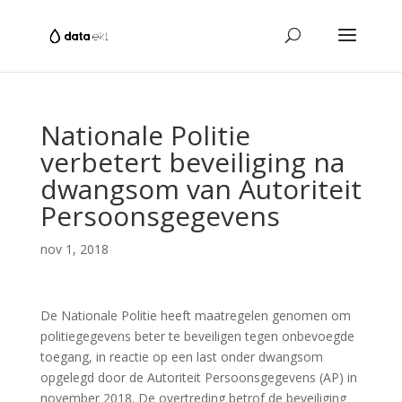
Nationale Politie
verbetert beveiliging na
dwangsom van Autoriteit
Persoonsgegevens
nov 1, 2018
De Nationale Politie heeft maatregelen genomen om
politiegegevens beter te beveiligen tegen onbevoegde
toegang, in reactie op een last onder dwangsom
opgelegd door de Autoriteit Persoonsgegevens (AP) in
november 2018. De overtreding betrof de beveiliging