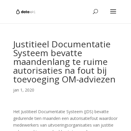
Justitieel Documentatie
Systeem bevatte
maandenlang te ruime
autorisaties na fout bij
toevoeging OM-adviezen
jan 1, 2020
Het Justitieel Documentatie Systeem (JDS) bevatte
gedurende tien maanden een autorisatiefout waardoor
medewerkers van uitvoeringsorganisaties van justitie