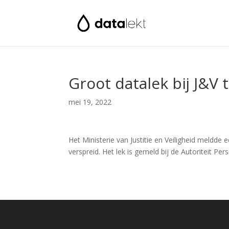
Groot datalek bij J&V
mei 19, 2022
Het Ministerie van Justitie en Veiligheid meldd
verspreid. Het lek is gemeld bij de Autoriteit 