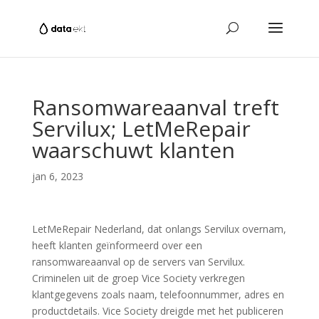
Ransomwareaanval treft
Servilux; LetMeRepair
waarschuwt klanten
jan 6, 2023
LetMeRepair Nederland, dat onlangs Servilux overnam,
heeft klanten geïnformeerd over een
ransomwareaanval op de servers van Servilux.
Criminelen uit de groep Vice Society verkregen
klantgegevens zoals naam, telefoonnummer, adres en
productdetails. Vice Society dreigde met het publiceren