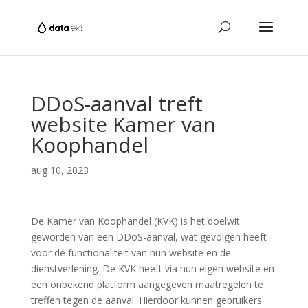
DDoS-aanval treft
website Kamer van
Koophandel
aug 10, 2023
De Kamer van Koophandel (KVK) is het doelwit
geworden van een DDoS-aanval, wat gevolgen heeft
voor de functionaliteit van hun website en de
dienstverlening. De KVK heeft via hun eigen website en
een onbekend platform aangegeven maatregelen te
treffen tegen de aanval. Hierdoor kunnen gebruikers