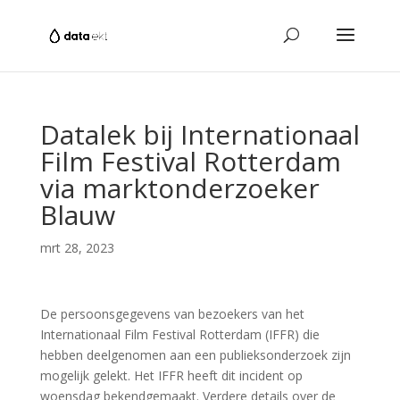
Datalek bij Internationaal
Film Festival Rotterdam
via marktonderzoeker
Blauw
mrt 28, 2023
De persoonsgegevens van bezoekers van het
Internationaal Film Festival Rotterdam (IFFR) die
hebben deelgenomen aan een publieksonderzoek zijn
mogelijk gelekt. Het IFFR heeft dit incident op
woensdag bekendgemaakt. Verdere details over de