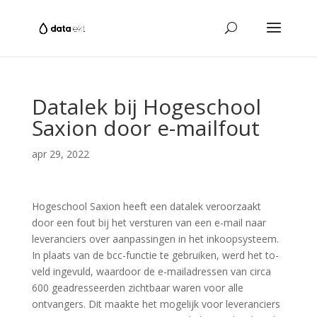
Datalek bij Hogeschool
Saxion door e-mailfout
apr 29, 2022
Hogeschool Saxion heeft een datalek veroorzaakt
door een fout bij het versturen van een e-mail naar
leveranciers over aanpassingen in het inkoopsysteem.
In plaats van de bcc-functie te gebruiken, werd het to-
veld ingevuld, waardoor de e-mailadressen van circa
600 geadresseerden zichtbaar waren voor alle
ontvangers. Dit maakte het mogelijk voor leveranciers