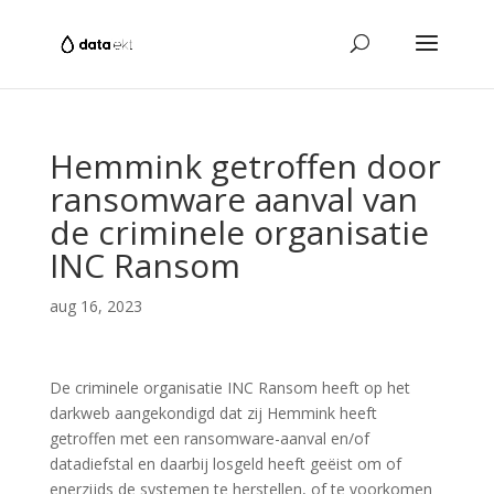
Hemmink getroffen door
ransomware aanval van
de criminele organisatie
INC Ransom
aug 16, 2023
De criminele organisatie INC Ransom heeft op het
darkweb aangekondigd dat zij Hemmink heeft
getroffen met een ransomware-aanval en/of
datadiefstal en daarbij losgeld heeft geëist om of
enerzijds de systemen te herstellen, of te voorkomen