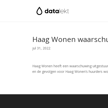
Haag Wonen waarschuw
jul 31, 2022
Haag Wonen heeft een waarschuwing uitgestuurd 
en de gevolgen voor Haag Wonen’s huurders word