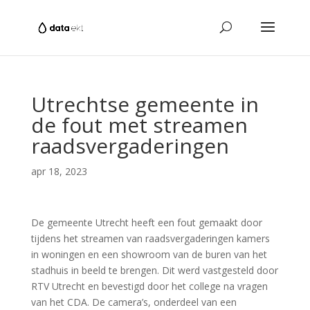
Utrechtse gemeente in
de fout met streamen
raadsvergaderingen
apr 18, 2023
De gemeente Utrecht heeft een fout gemaakt door
tijdens het streamen van raadsvergaderingen kamers
in woningen en een showroom van de buren van het
stadhuis in beeld te brengen. Dit werd vastgesteld door
RTV Utrecht en bevestigd door het college na vragen
van het CDA. De camera’s, onderdeel van een