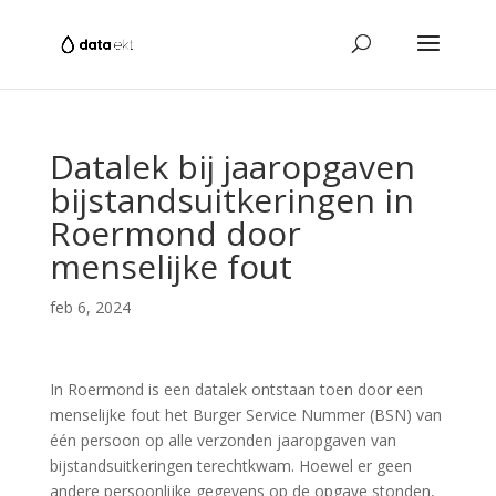
Datalek bij jaaropgaven
bijstandsuitkeringen in
Roermond door
menselijke fout
feb 6, 2024
In Roermond is een datalek ontstaan toen door een
menselijke fout het Burger Service Nummer (BSN) van
één persoon op alle verzonden jaaropgaven van
bijstandsuitkeringen terechtkwam. Hoewel er geen
andere persoonlijke gegevens op de opgave stonden,