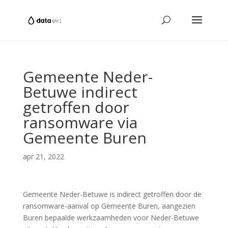
Gemeente Neder-
Betuwe indirect
getroffen door
ransomware via
Gemeente Buren
apr 21, 2022
Gemeente Neder-Betuwe is indirect getroffen door de
ransomware-aanval op Gemeente Buren, aangezien
Buren bepaalde werkzaamheden voor Neder-Betuwe