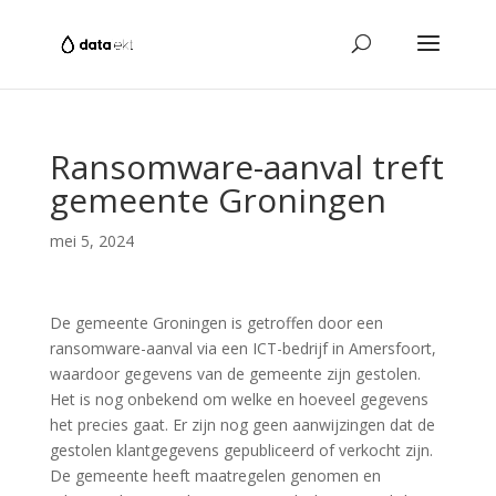
Ransomware-aanval treft
gemeente Groningen
mei 5, 2024
De gemeente Groningen is getroffen door een
ransomware-aanval via een ICT-bedrijf in Amersfoort,
waardoor gegevens van de gemeente zijn gestolen.
Het is nog onbekend om welke en hoeveel gegevens
het precies gaat. Er zijn nog geen aanwijzingen dat de
gestolen klantgegevens gepubliceerd of verkocht zijn.
De gemeente heeft maatregelen genomen en