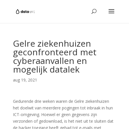
Gelre ziekenhuizen
geconfronteerd met
cyberaanvallen en
mogelijk datalek
aug 19, 2021
Gedurende drie weken waren de Gelre ziekenhuizen
het doelwit van meerdere pogingen tot inbraak in hun
ICT-omgeving. Hoewel er geen gegevens zijn
verzonden of gedownload, is het niet uit te sluiten dat
de hacker toegang heeft gehad tot e-mails met