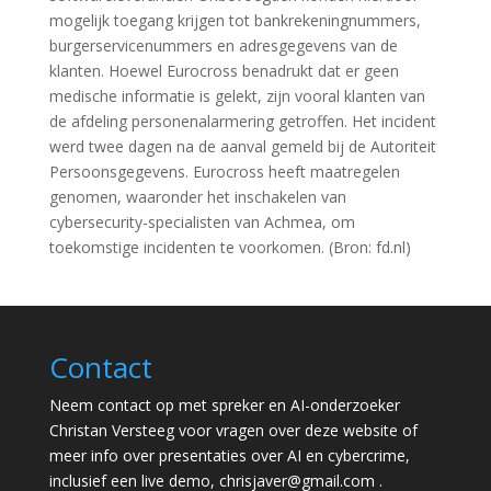
mogelijk toegang krijgen tot bankrekeningnummers,
burgerservicenummers en adresgegevens van de
klanten. Hoewel Eurocross benadrukt dat er geen
medische informatie is gelekt, zijn vooral klanten van
de afdeling personenalarmering getroffen. Het incident
werd twee dagen na de aanval gemeld bij de Autoriteit
Persoonsgegevens. Eurocross heeft maatregelen
genomen, waaronder het inschakelen van
cybersecurity-specialisten van Achmea, om
toekomstige incidenten te voorkomen. (Bron: fd.nl)
Contact
Neem contact op met spreker en AI-onderzoeker
Christan Versteeg voor vragen over deze website of
meer info over presentaties over AI en cybercrime,
inclusief een live demo,
chrisjaver@gmail.com
.