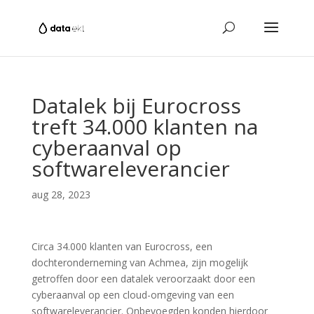
Datalek bij Eurocross
treft 34.000 klanten na
cyberaanval op
softwareleverancier
aug 28, 2023
Circa 34.000 klanten van Eurocross, een
dochteronderneming van Achmea, zijn mogelijk
getroffen door een datalek veroorzaakt door een
cyberaanval op een cloud-omgeving van een
softwareleverancier. Onbevoegden konden hierdoor