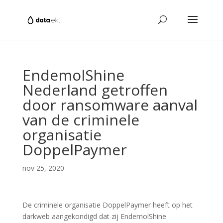
EndemolShine
Nederland getroffen
door ransomware aanval
van de criminele
organisatie
DoppelPaymer
nov 25, 2020
De criminele organisatie DoppelPaymer heeft op het
darkweb aangekondigd dat zij EndemolShine