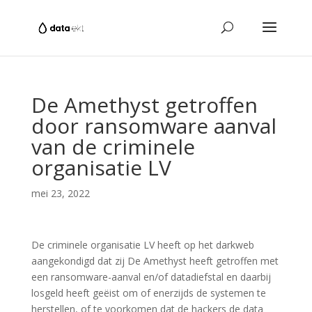
De Amethyst getroffen
door ransomware aanval
van de criminele
organisatie LV
mei 23, 2022
De criminele organisatie LV heeft op het darkweb
aangekondigd dat zij De Amethyst heeft getroffen met
een ransomware-aanval en/of datadiefstal en daarbij
losgeld heeft geëist om of enerzijds de systemen te
herstellen, of te voorkomen dat de hackers de data