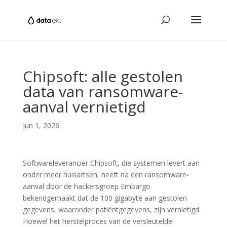
Chipsoft: alle gestolen
data van ransomware-
aanval vernietigd
jun 1, 2026
Softwareleverancier Chipsoft, die systemen levert aan
onder meer huisartsen, heeft na een ransomware-
aanval door de hackersgroep Embargo
bekendgemaakt dat de 100 gigabyte aan gestolen
gegevens, waaronder patiëntgegevens, zijn vernietigd.
Hoewel het herstelproces van de versleutelde