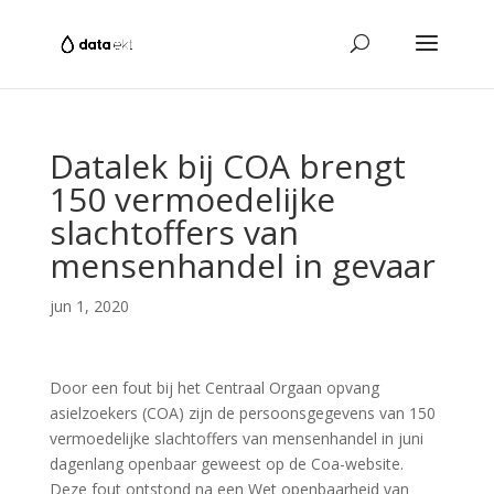
Datalek bij COA brengt
150 vermoedelijke
slachtoffers van
mensenhandel in gevaar
jun 1, 2020
Door een fout bij het Centraal Orgaan opvang
asielzoekers (COA) zijn de persoonsgegevens van 150
vermoedelijke slachtoffers van mensenhandel in juni
dagenlang openbaar geweest op de Coa-website.
Deze fout ontstond na een Wet openbaarheid van