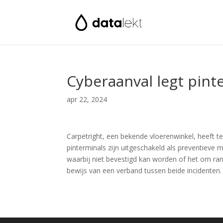
Cyberaanval legt pint
apr 22, 2024
Carpetright, een bekende vloerenwinkel, heeft 
pinterminals zijn uitgeschakeld als preventieve 
waarbij niet bevestigd kan worden of het om ran
bewijs van een verband tussen beide incidenten. (