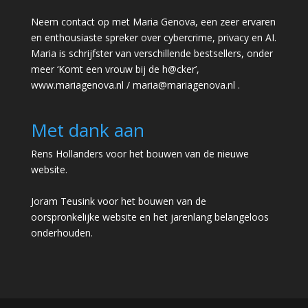
Neem contact op met Maria Genova, een zeer ervaren
en enthousiaste spreker over cybercrime, privacy en AI.
Maria is schrijfster van verschillende bestsellers, onder
meer ‘Komt een vrouw bij de h@cker’,
www.mariagenova.nl
/
maria@mariagenova.nl
.
Met dank aan
Rens Hollanders voor het bouwen van de nieuwe
website.
Joram Teusink voor het bouwen van de
oorspronkelijke website en het jarenlang belangeloos
onderhouden.