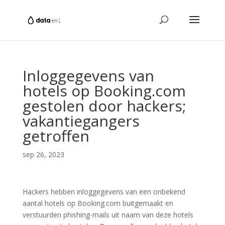
Inloggegevens van
hotels op Booking.com
gestolen door hackers;
vakantiegangers
getroffen
sep 26, 2023
Hackers hebben inloggegevens van een onbekend
aantal hotels op Booking.com buitgemaakt en
verstuurden phishing-mails uit naam van deze hotels