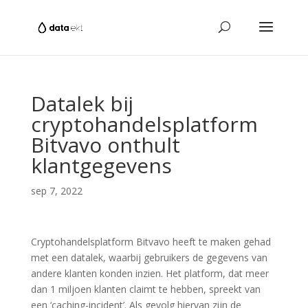
Datalek bij
cryptohandelsplatform
Bitvavo onthult
klantgegevens
sep 7, 2022
Cryptohandelsplatform Bitvavo heeft te maken gehad
met een datalek, waarbij gebruikers de gegevens van
andere klanten konden inzien. Het platform, dat meer
dan 1 miljoen klanten claimt te hebben, spreekt van
een ‘caching-incident’. Als gevolg hiervan zijn de