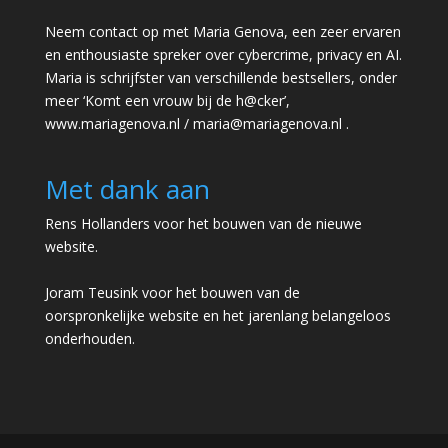
Neem contact op met Maria Genova, een zeer ervaren
en enthousiaste spreker over cybercrime, privacy en AI.
Maria is schrijfster van verschillende bestsellers, onder
meer ‘Komt een vrouw bij de h@cker’,
www.mariagenova.nl
/
maria@mariagenova.nl
.
Met dank aan
Rens Hollanders voor het bouwen van de nieuwe
website.
Joram Teusink voor het bouwen van de
oorspronkelijke website en het jarenlang belangeloos
onderhouden.