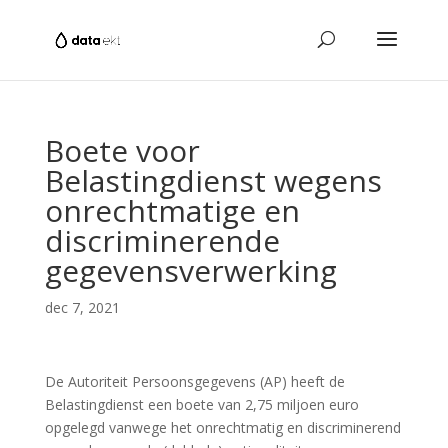
Boete voor
Belastingdienst wegens
onrechtmatige en
discriminerende
gegevensverwerking
dec 7, 2021
De Autoriteit Persoonsgegevens (AP) heeft de
Belastingdienst een boete van 2,75 miljoen euro
opgelegd vanwege het onrechtmatig en discriminerend