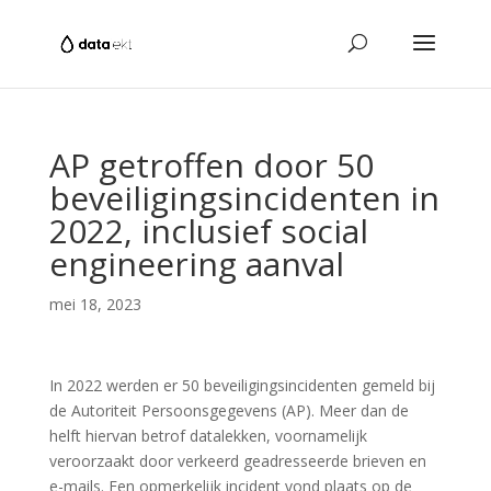
AP getroffen door 50
beveiligingsincidenten in
2022, inclusief social
engineering aanval
mei 18, 2023
In 2022 werden er 50 beveiligingsincidenten gemeld bij
de Autoriteit Persoonsgegevens (AP). Meer dan de
helft hiervan betrof datalekken, voornamelijk
veroorzaakt door verkeerd geadresseerde brieven en
e-mails. Een opmerkelijk incident vond plaats op de