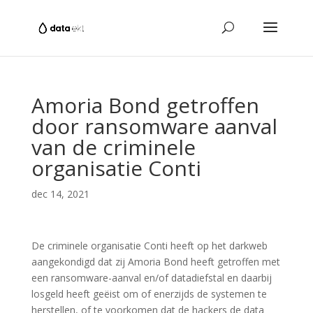
Amoria Bond getroffen
door ransomware aanval
van de criminele
organisatie Conti
dec 14, 2021
De criminele organisatie Conti heeft op het darkweb
aangekondigd dat zij Amoria Bond heeft getroffen met
een ransomware-aanval en/of datadiefstal en daarbij
losgeld heeft geëist om of enerzijds de systemen te
herstellen, of te voorkomen dat de hackers de data