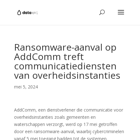
Ransomware-aanval op
AddComm treft
communicatiediensten
van overheidsinstanties
mei 5, 2024
AddComm, een dienstverlener die communicatie voor
overheidsinstanties zoals gemeenten en
waterschappen verzorgt, werd op 17 mei getroffen
door een ransomware-aanval, waarbij cybercriminelen
vanaf 5 mei toegang hadden tot de systemen.