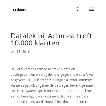
Datalek bij Achmea treft
10.000 klanten
okt 13, 2018
Bij verzekeraar Achmea heeft een datalek
plaatsgevonden waarbij de naw-gegevens en bsn’s van
ongeveer 10.000 klanten zijn uitgelekt. Voor sommige
klanten zijn ook uitgekeerde bedragen bekendgemaakt.
Het lek is waarschijnlijk ontstaan door een e-mail met
een onbeveiligd Exceldocument dat naar meerdere
personen is gestuurd. Hoewel het document intern