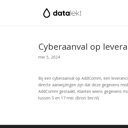
Cyberaanval op levera
mei 5, 2024
Bij een cyberaanval op AddComm, een leveranci
directe aanwijzingen zijn dat deze gegevens mis
AddComm gestaakt. Klanten wiens gegevens mogel
tussen 5 en 17 mei. (Bron: bnr.nl)